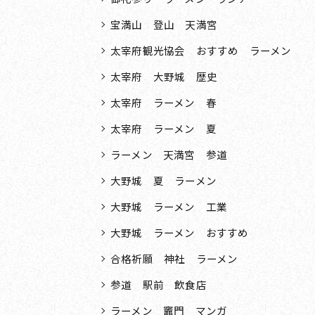
宝満山 登山 天満宮
太宰府観光協会 おすすめ ラーメン
太宰府 大野城 歴史
太宰府 ラーメン 春
太宰府 ラーメン 夏
ラーメン 天満宮 参道
大野城 夏 ラーメン
大野城 ラーメン 工業
大野城 ラーメン おすすめ
合格祈願 神社 ラーメン
参道 駅前 飲食店
ラーメン 竈門 マンガ