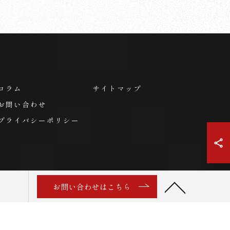
コラム
サイトマップ
お問い合わせ
プライバシーポリシー
お問い合わせはこちら
RVED.