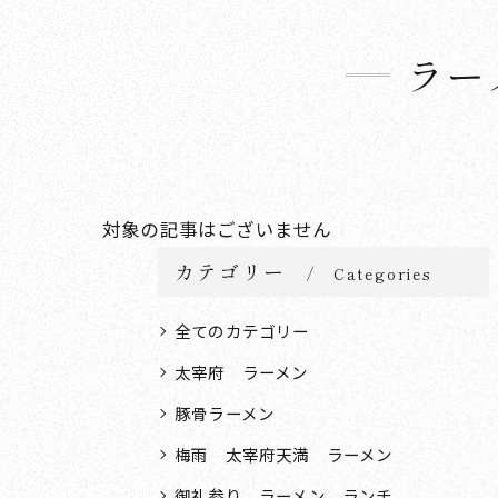
ラー
対象の記事はございません
カテゴリー
Categories
全てのカテゴリー
太宰府 ラーメン
豚骨ラーメン
梅雨 太宰府天満 ラーメン
御礼参り ラーメン ランチ