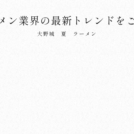
メン業界の最新トレンドを
大野城 夏 ラーメン