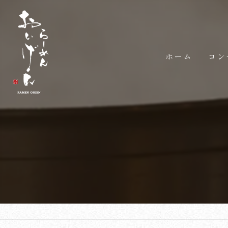
ホーム
コン