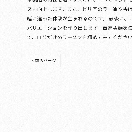
スも向上します。また、ピリ辛のラー油や香
緒に違った体験が生まれるのです。 最後に、
バリエーションを作り出します。自家製麺を
て、自分だけのラーメンを極めてみてくださ
< 前のページ