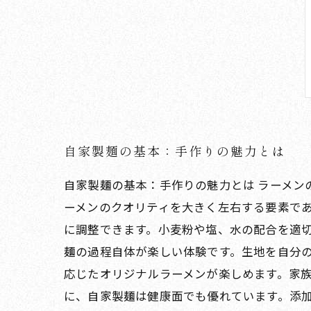
自家製麺の基本：手作りの魅力とは
自家製麺の基本：手作りの魅力とは ラーメン
ーメンのクオリティを大きく左右する要素で
に調整できます。小麦粉や塩、水の配合を適切
麺の過程自体が楽しい体験です。生地を自分
応じたオリジナルラーメンが楽しめます。家族
に、自家製麺は健康面でも優れています。添