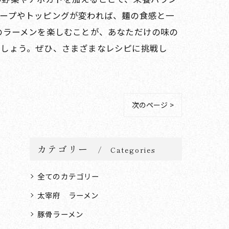
ープやトッピングが変われば、麺の食感と一
のラーメンを楽しむことが、あなただけの味の
でしょう。ぜひ、さまざまなレシピに挑戦し
次のページ >
カテゴリー
Categories
全てのカテゴリー
太宰府 ラーメン
豚骨ラーメン