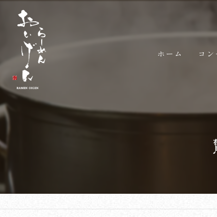
ホーム
コン