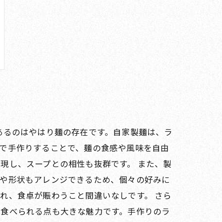
あるのはやはり麺の存在です。自家製麺は、ラ
で手作りすることで、麺の食感や風味を自由
現し、スープとの相性も抜群です。 また、製
さや形状もアレンジできるため、個々の好みに
れ、食卓が賑わうこと間違いなしです。 さら
て食べられる点も大きな魅力です。手作りのラ