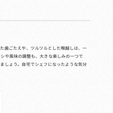
した歯ごたえや、ツルツルとした喉越しは、一
コシや風味の調整も、大きな楽しみの一つで
みましょう。自宅でシェフになったような気分