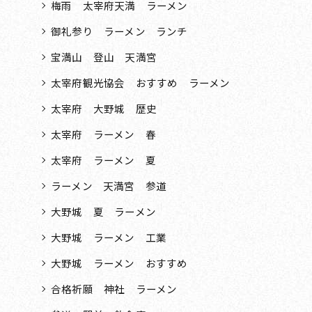
梅雨 太宰府天満 ラーメン
御礼参り ラーメン ランチ
宝満山 登山 天満宮
太宰府観光協会 おすすめ ラーメン
太宰府 大野城 歴史
太宰府 ラーメン 春
太宰府 ラーメン 夏
ラーメン 天満宮 参道
大野城 夏 ラーメン
大野城 ラーメン 工業
大野城 ラーメン おすすめ
合格祈願 神社 ラーメン