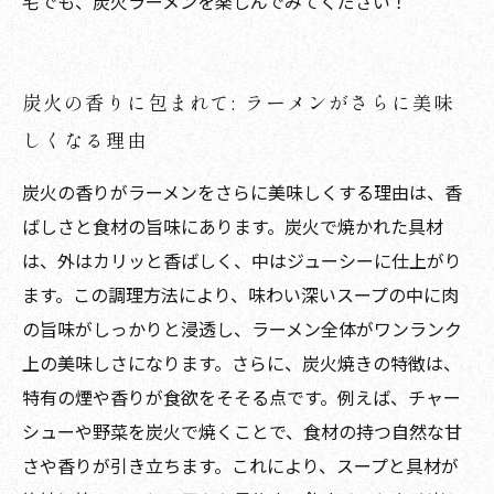
宅でも、炭火ラーメンを楽しんでみてください！
炭火の香りに包まれて: ラーメンがさらに美味
しくなる理由
炭火の香りがラーメンをさらに美味しくする理由は、香
ばしさと食材の旨味にあります。炭火で焼かれた具材
は、外はカリッと香ばしく、中はジューシーに仕上がり
ます。この調理方法により、味わい深いスープの中に肉
の旨味がしっかりと浸透し、ラーメン全体がワンランク
上の美味しさになります。さらに、炭火焼きの特徴は、
特有の煙や香りが食欲をそそる点です。例えば、チャー
シューや野菜を炭火で焼くことで、食材の持つ自然な甘
さや香りが引き立ちます。これにより、スープと具材が