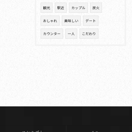
観光
駅近
カップル
炭火
おしゃれ
美味しい
デート
カウンター
一人
こだわり