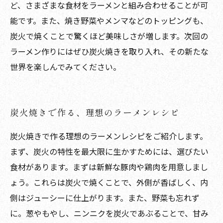
ど、さまざまな食材をラーメンと組み合わせることが可
能です。また、焼き野菜やメンマなどのトッピングも、
炭火で焼くことで驚くほど美味しさが増します。次回の
ラーメン作りにはぜひ炭火焼きを取り入れ、その新たな
世界を楽しんでみてください。
炭火焼きで作る、理想のラーメンレシピ
炭火焼きで作る理想のラーメンレシピをご紹介します。
まず、炭火の特性を最大限に生かすためには、選びたい
食材があります。まずは新鮮な豚肉や鶏肉を用意しまし
ょう。これらは炭火で焼くことで、外側が香ばしく、内
側はジューシーに仕上がります。また、野菜も忘れず
に。葱やもやし、ニンニクを炭火であぶることで、甘み