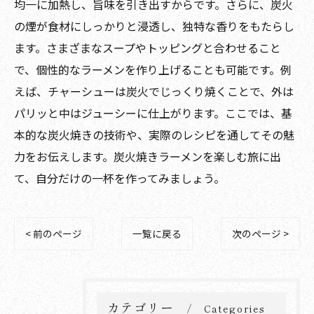
均一に加熱し、旨味を引き出すからです。さらに、炭火
の煙が食材にしっかりと浸透し、独特な香りをもたらし
ます。さまざまなスープやトッピングと合わせること
で、個性的なラーメンを作り上げることも可能です。例
えば、チャーシューは炭火でじっくり焼くことで、外は
パリッと中はジューシーに仕上がります。ここでは、基
本的な炭火焼きの技術や、実際のレシピを通してその魅
力をお伝えします。炭火焼きラーメンを楽しむ旅に出
て、自分だけの一杯を作ってみましょう。
< 前のページ
一覧に戻る
次のページ >
カテゴリー
Categories