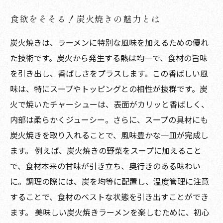
食欲をそそる！炭火焼きの魅力とは
炭火焼きは、ラーメンに特別な風味を加えるための優れ
た技術です。炭火から発生する熱は均一で、食材の旨味
を引き出し、香ばしさをプラスします。この香ばしい風
味は、特にスープやトッピングとの相性が抜群です。炭
火で焼いたチャーシューは、表面がカリッと香ばしく、
内部は柔らかくジューシー。さらに、スープの具材にも
炭火焼きを取り入れることで、風味豊かな一皿が完成し
ます。 例えば、炭火焼きの野菜をスープに加えること
で、食材本来の甘味が引き立ち、奥行きのある味わい
に。調理の際には、炭を均等に配置し、温度管理に注意
することで、食材のベストな状態を引き出すことができ
ます。 美味しい炭火焼きラーメンを楽しむために、初心