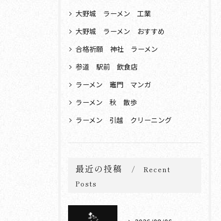
大野城 ラーメン 工業
大野城 ラーメン おすすめ
合格祈願 神社 ラーメン
参道 駅前 飲食店
ラーメン 竈門 マンガ
ラーメン 秋 散歩
ラーメン 引越 クリーニング
最近の投稿
Recent
Posts