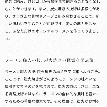
絶妙に絡み、ひと口目から最後まで飽きることなく楽し
むことができます。また、炭火焼きの技術は多様性があ
り、さまざまな具材やスープと組み合わせることで、新
しい味わいを生むことが可能です。炭火の魅力を活か
し、あなただけのオリジナルラーメンを作ってみましょ
う。
ラーメン職人の技: 炭火焼きの極意を学ぶ旅
ラーメン職人の技: 炭火焼きの極意を学ぶ旅へようこそ。
ここでは、炭火焼きがどのようにラーメンの味わいを一
層引き立てるのかを探ります。炭火の香ばしさは、単な
る調理技術ではなく、ラーメンの全体的な風味を豊かに
するための重要な要素です。その理由は、炭火が食材を