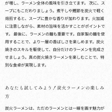
が増し、ラーメン全体の風味を引き立てます。 次に、ス
ープにもこだわりましょう。煮干しや鰹節を炭火で軽く
焙煎すると、スープに豊かな香りが加わります。火加減
に注意しながら、素材の旨味を活かすことがポイントで
す。 最後に、ラーメンの麺も重要です。自家製の麺を使
用することで、より一層の香ばしさを楽しめます。炭火
焼きのスキルを駆使して、自分だけのラーメンを完成さ
せましょう。真の炭火焼きラーメンを楽しむことで、特
別な食卓が実現します。
あなたも試してみよう！炭火ラーメンの楽しみ
方
炭火ラーメンは、ただのラーメンとは一線を画す魅力が