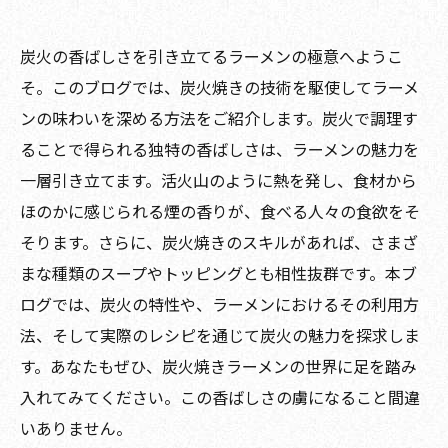
炭火の香ばしさを引き立てるラーメンの極意へようこ
そ。このブログでは、炭火焼きの技術を駆使してラーメ
ンの味わいを深める方法をご紹介します。炭火で調理す
ることで得られる独特の香ばしさは、ラーメンの魅力を
一層引き立てます。活火山のように熱を発し、食材から
ほのかに感じられる煙の香りが、食べる人々の食欲をそ
そります。さらに、炭火焼きのスキルがあれば、さまざ
まな種類のスープやトッピングとも相性抜群です。本ブ
ログでは、炭火の特性や、ラーメンにおけるその利用方
法、そして実際のレシピを通じて炭火の魅力を探求しま
す。あなたもぜひ、炭火焼きラーメンの世界に足を踏み
入れてみてください。この香ばしさの虜になること間違
いありません。