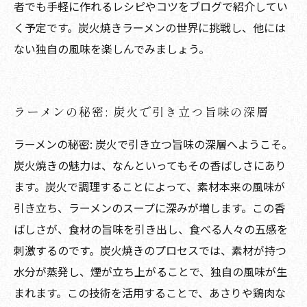
者でも手軽に作れるレシピやコツをブログで紹介してい
く予定です。炭火焼きラーメンの世界に挑戦し、他には
ない独自の風味を楽しんでみましょう。
ラーメンの秘密: 炭火で引き立つ旨味の深層
ラーメンの秘密: 炭火で引き立つ旨味の深層へようこそ。
炭火焼きの魅力は、なんといってもその香ばしさにあり
ます。炭火で調理することによって、素材本来の風味が
引き立ち、ラーメンのスープに深みが増します。この香
ばしさが、食材の旨味を引き出し、食べる人々の五感を
刺激するのです。炭火焼きのプロセスでは、素材が持つ
水分が蒸発し、煙が立ち上がることで、独自の風味が生
まれます。この技術を活用することで、あさりや鶏肉な