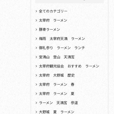
全てのカテゴリー
太宰府 ラーメン
豚骨ラーメン
梅雨 太宰府天満 ラーメン
御礼参り ラーメン ランチ
宝満山 登山 天満宮
太宰府観光協会 おすすめ ラーメン
太宰府 大野城 歴史
太宰府 ラーメン 春
太宰府 ラーメン 夏
ラーメン 天満宮 参道
大野城 夏 ラーメン