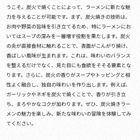
うこそ。炭火で焼くことによって、ラーメンに新たな魅
力を与えることが可能です。まず、炭火焼きの技術は、
お肉や野菜の旨味を引き立てるため、特にラーメンにお
いてはスープの深みを一層増す役割を果たします。炭火
の炎が直接食材に触れることで、表面がこんがり焼け、
香ばしい風味が生まれます。これは、味わいのバランス
を整えるだけでなく、見た目にも食欲をそそる要素とな
ります。さらに、炭火の香りがスープやトッピングと相
性よく融合し、独自の味わいを作り出します。例えば、
ガーリックやネギを炭火で焼くことで、香りが引き立
ち、まろやかなコクが加わります。ぜひ、炭火焼きラー
メンの魅力を楽しみ、新たな味わいの冒険を体験してみ
てください。