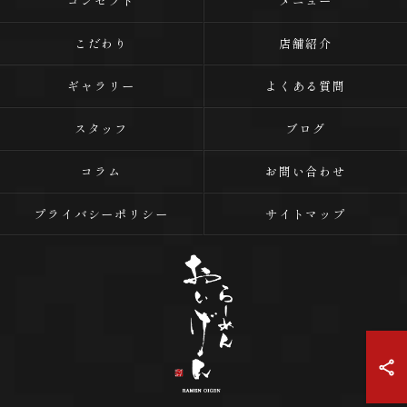
コンセプト
メニュー
こだわり
店舗紹介
ギャラリー
よくある質問
スタッフ
ブログ
コラム
お問い合わせ
プライバシーポリシー
サイトマップ