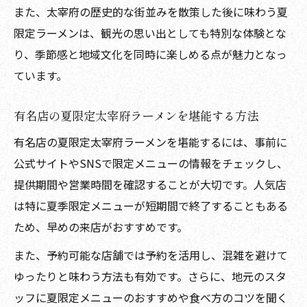
また、太宰府の歴史的な街並みを散策した後に味わう夏
限定ラーメンは、観光の思い出としても特別な体験とな
り、季節感と地域文化を同時に楽しめる点が魅力となっ
ています。
有名店の夏限定太宰府ラーメンを堪能する方法
有名店の夏限定太宰府ラーメンを堪能するには、事前に
公式サイトやSNSで限定メニューの情報をチェックし、
提供期間や営業時間を確認することが大切です。人気店
は特に夏季限定メニューが短期間で終了することもある
ため、早めの来店がおすすめです。
また、予約可能な店舗では予約を活用し、混雑を避けて
ゆったりと味わう方法も有効です。さらに、地元のスタ
ッフに夏限定メニューのおすすめや食べ方のコツを聞く