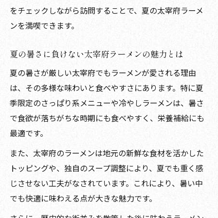
をチェックしながら訪問することで、夏の太宰府ラーメ
ンを満喫できます。
夏の暑さに負けない太宰府ラーメンの魅力とは
夏の暑さが厳しい太宰府でもラーメンが愛される理由
は、その多様な味わいと食べやすさにあります。特に夏
季限定のさっぱり系メニューや冷やしラーメンは、暑さ
で食欲が落ちがちな時期にも食べやすく、栄養補給にも
最適です。
また、太宰府のラーメンは地元の新鮮な食材を活かした
トッピングや、独自のスープ調整により、夏でも重く感
じさせない工夫がなされています。これにより、暑い中
でも快適に味わえる点が大きな魅力です。