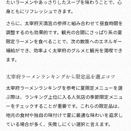
たいラーメンやあっさりしたスープを味わうことで、心
身ともにリフレッシュできます。
さらに、太宰府天満宮の参拝と組み合わせて昼食時間を
調整するのも効果的です。観光の合間にさっぱり系の夏
限定ラーメンを食べることで、次の散策へのエネルギー
補給ができ、効率よく太宰府のグルメと観光を満喫でき
ます。
太宰府ラーメンランキングから限定品を選ぶコツ
太宰府ラーメンランキングを参考に夏限定メニューを選
ぶ際は、ランキング上位に入る人気店の季節限定メニュ
ーをチェックすることが重要です。これらの限定品は、
地元の食材や独自の味付けで夏に最適な味わいを追求し
ている場合が多く、失敗しにくい選択と言えます。