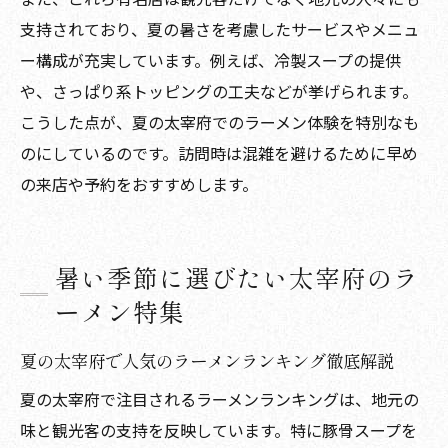
支持されており、夏の暑さを考慮したサービスやメニュ
ー構成が充実しています。例えば、冷製スープの提供
や、さっぱり系トッピングの工夫などが挙げられます。
こうした点が、夏の太宰府でのラーメン体験を特別なも
のにしているのです。訪問時は混雑を避けるために早め
の来店や予約をおすすめします。
暑い季節に選びたい太宰府のラ
ーメン特集
夏の太宰府で人気のラーメンランキング徹底解説
夏の太宰府で注目されるラーメンランキングは、地元の
味と観光客の支持を反映しています。特に豚骨スープを