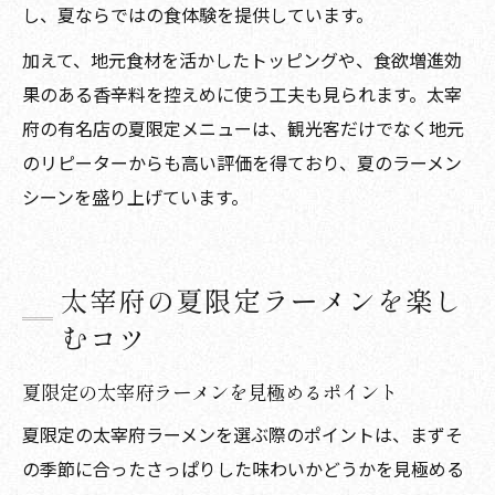
し、夏ならではの食体験を提供しています。
加えて、地元食材を活かしたトッピングや、食欲増進効
果のある香辛料を控えめに使う工夫も見られます。太宰
府の有名店の夏限定メニューは、観光客だけでなく地元
のリピーターからも高い評価を得ており、夏のラーメン
シーンを盛り上げています。
太宰府の夏限定ラーメンを楽し
むコツ
夏限定の太宰府ラーメンを見極めるポイント
夏限定の太宰府ラーメンを選ぶ際のポイントは、まずそ
の季節に合ったさっぱりした味わいかどうかを見極める