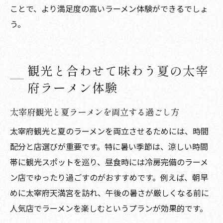
ことで、より満足度の高いラーメン体験ができるでしょ
う。
観光と合わせて味わう夏の太宰
府ラーメン体験
太宰府観光と夏ラーメンを両立する過ごし方
太宰府観光と夏のラーメンを両立させるためには、時間
配分と店選びが重要です。特に暑い季節は、涼しい時間
帯に観光スポットを巡り、昼食時には冷房完備のラーメ
ン店でゆったり過ごすのがおすすめです。例えば、朝早
めに太宰府天満宮を訪れ、午後の暑さが厳しくなる前に
人気店でラーメンを楽しむというプランが効果的です。