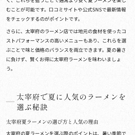
く、これらを狙うことで通常より安く夏ラーメンを楽し
むことが可能です。口コミサイトや公式SNSで最新情報
をチェックするのがポイントです。
さらに、太宰府のラーメン店では地元の食材を使ったコ
ストパフォーマンスの高いメニューもあり、これらを選
ぶことで味と価格のバランスを両立できます。夏の暑さ
に負けず、賢くお得に太宰府ラーメンを味わいましょ
う。
太宰府で夏に人気のラーメンを
選ぶ秘訣
太宰府夏ラーメンの選び方と人気の理由
太宰府の夏ラーメンを選ぶ際のポイントは、暑い季節で