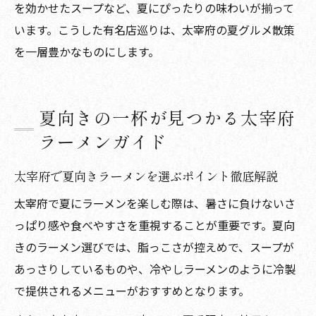
を効かせたスープなど、夏にぴったりの味わいが揃って
います。こうした有名店巡りは、太宰府の夏グルメ散策
を一層豊かなものにします。
夏向きの一杯が見つかる太宰府
ラーメンガイド
太宰府で夏向きラーメンを選ぶポイント徹底解説
太宰府で夏にラーメンを楽しむ際は、暑さに負けないさ
っぱり感や食べやすさを重視することが重要です。夏向
きのラーメン選びでは、脂っこさが控えめで、スープが
あっさりしているものや、冷やしラーメンのように冷製
で提供されるメニューがおすすめとなります。