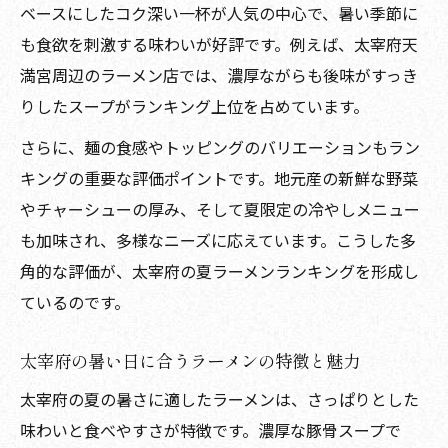
ベースにしたコク深い一杯が人気の中心で、暑い季節に
も食欲を刺激する味わいが好評です。例えば、太宰府天
満宮周辺のラーメン店では、濃厚ながらも後味がすっき
りしたスープがランキング上位を占めています。
さらに、麺の食感やトッピングのバリエーションもラン
キングの重要な評価ポイントです。地元産の新鮮な野菜
やチャーシューの厚み、そして夏限定の冷やしメニュー
も加味され、多様なニーズに応えています。こうした多
角的な評価が、太宰府の夏ラーメンランキングを形成し
ているのです。
太宰府の暑い日に合うラーメンの特徴と魅力
太宰府の夏の暑さに適したラーメンは、さっぱりとした
味わいと食べやすさが特徴です。濃厚な豚骨スープで