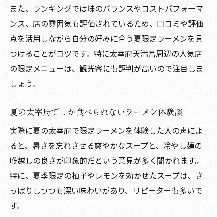
また、ランキングでは味のバランスやコストパフォーマ
ンス、店の雰囲気も評価されているため、口コミや評価
点を活用しながら自分の好みに合う夏限定ラーメンを見
つけることがコツです。特に太宰府天満宮周辺の人気店
の限定メニューは、観光客にも評判が高いので注目しま
しょう。
夏の太宰府でしか食べられないラーメン体験談
実際に夏の太宰府で限定ラーメンを体験した人の声によ
ると、暑さを忘れさせる爽やかなスープと、冷やし麺の
喉越しの良さが印象的だという意見が多く聞かれます。
特に、夏季限定の柚子やレモンを効かせたスープは、さ
っぱりしつつも深い味わいがあり、リピーターも多いで
す。