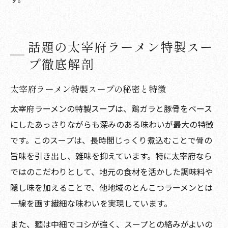
話題の太宰府ラーメン特製スー
プ徹底解剖
太宰府ラーメン特製スープの秘密と特徴
太宰府ラーメンの特製スープは、鶏ガラと豚骨をベース
にしたあっさりながらも深みのある味わいが最大の特徴
です。このスープは、長時間じっくり煮込むことで骨の
旨味を引き出し、雑味を抑えています。特に太宰府なら
ではのこだわりとして、地元の食材を活かした調味料や
隠し味を加えることで、他地域のとんこつラーメンとは
一線を画す繊細な味わいを実現しています。
また、麺は中細でコシが強く、スープとの絡みがよいの