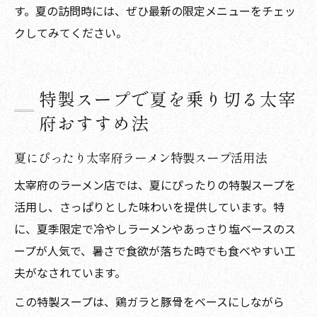
す。夏の訪問時には、ぜひ最新の限定メニューをチェッ
クしてみてください。
特製スープで夏を乗り切る太宰
府おすすめ法
夏にぴったり太宰府ラーメン特製スープ活用法
太宰府のラーメン店では、夏にぴったりの特製スープを
活用し、さっぱりとした味わいを提供しています。特
に、夏季限定で冷やしラーメンやあっさり塩ベースのス
ープが人気で、暑さで食欲が落ちた時でも食べやすい工
夫がなされています。
この特製スープは、鶏ガラと豚骨をベースにしながら