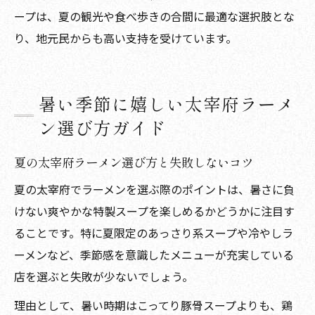
ープは、夏の観光や食べ歩きの合間に最適な選択肢とな
り、地元民からも高い支持を受けています。
暑い季節に嬉しい太宰府ラーメ
ン選び方ガイド
夏の太宰府ラーメン選び方と失敗しないコツ
夏の太宰府でラーメンを選ぶ際のポイントは、暑さに負
けない爽やかな特製スープを楽しめるかどうかに注目す
ることです。特に夏限定のあっさり系スープや冷やしラ
ーメンなど、季節感を意識したメニューが充実している
店を選ぶと失敗が少ないでしょう。
理由として、暑い時期はこってり豚骨スープよりも、鶏