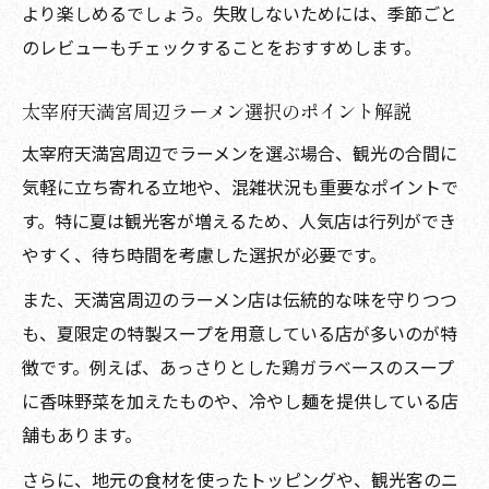
より楽しめるでしょう。失敗しないためには、季節ごと
のレビューもチェックすることをおすすめします。
太宰府天満宮周辺ラーメン選択のポイント解説
太宰府天満宮周辺でラーメンを選ぶ場合、観光の合間に
気軽に立ち寄れる立地や、混雑状況も重要なポイントで
す。特に夏は観光客が増えるため、人気店は行列ができ
やすく、待ち時間を考慮した選択が必要です。
また、天満宮周辺のラーメン店は伝統的な味を守りつつ
も、夏限定の特製スープを用意している店が多いのが特
徴です。例えば、あっさりとした鶏ガラベースのスープ
に香味野菜を加えたものや、冷やし麺を提供している店
舗もあります。
さらに、地元の食材を使ったトッピングや、観光客のニ