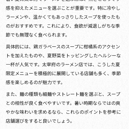
感を抑えたメニューを選ぶことが重要です。特に冷やし
ラーメンや、温かくてもあっさりしたスープを使ったも
のがおすすめです。これにより、食欲が減退しがちな季
節でも無理なく食べられます。
具体的には、鶏ガラベースのスープに柑橘系のアクセン
トを加えたものや、夏野菜をトッピングしたヘルシーな
一杯が人気です。太宰府のラーメン店では、こうした夏
限定メニューを積極的に展開している店舗も多く、季節
感を楽しめるのが魅力です。
また、麺の種類も細麺やストレート麺を選ぶと、スープ
との相性が良く食べやすいです。暑い時期ならではの爽
やかな味わいを求めるなら、これらのポイントを参考に
店舗選びをすると良いでしょう。