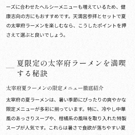
ーズに合わせたヘルシーメニューも増えているため、健
康志向の方にもおすすめです。天満宮参拝とセットで夏
の太宰府ラーメンを楽しむなら、こうしたポイントを押
さえて選ぶと良いでしょう。
夏限定の太宰府ラーメンを満喫
する秘訣
太宰府夏ラーメンの限定メニュー徹底紹介
太宰府の夏ラーメンは、暑い季節にぴったりの爽やかな
限定メニューが多彩に揃っています。特に、冷やし中華
風のあっさりスープや、柑橘系の風味を取り入れた特製
スープが人気です。これらは暑さで食欲が落ちやすい夏