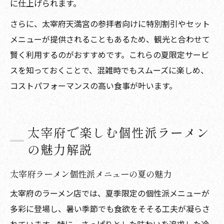
に仕上げられます。
さらに、太宰府天満宮の参拝者向けに特別割引やセット
メニューが提供されることもあるため、観光と合わせて
賢く利用するのがおすすめです。これらの夏限定サービ
スを知っておくことで、混雑時でもスムーズに楽しめ、
コストパフォーマンスの高い食事が叶います。
太宰府で楽しむ個性派ラーメン
の魅力解説
太宰府ラーメン個性派メニューの夏の魅力
太宰府のラーメン店では、夏季限定の個性派メニューが
多彩に登場し、暑い季節でも食欲をそそる工夫が凝らさ