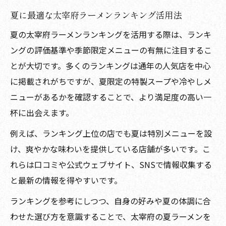
夏に最適な太宰府ラーメンランキング活用法
夏の太宰府ラーメンランキングを活用する際は、ランキ
ングの評価基準や季節限定メニューの有無に注目するこ
とが大切です。多くのランキングは通年の人気店を中心
に掲載されがちですが、夏限定の特製スープや冷やしメ
ニューがあるかを確認することで、より満足度の高い一
杯に出会えます。
例えば、ランキング上位の店でも夏は特別メニューを設
け、爽やかな味わいを提供している店舗が多いです。こ
れらは口コミや公式ウェブサイト、SNSで情報収集する
と最新の情報を得やすいです。
ランキングを参考にしつつ、自身の好みや夏の体調に合
わせた選び方を意識することで、太宰府の夏ラーメンを