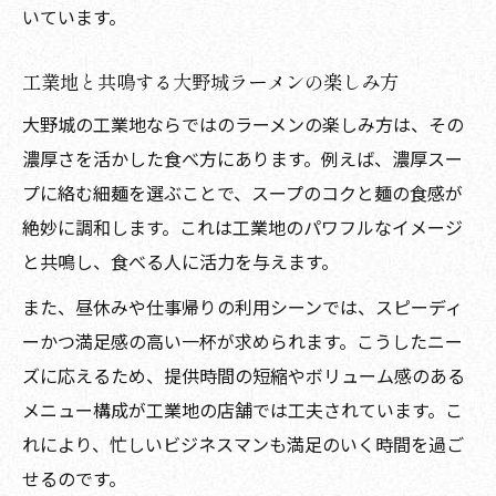
いています。
工業地と共鳴する大野城ラーメンの楽しみ方
大野城の工業地ならではのラーメンの楽しみ方は、その
濃厚さを活かした食べ方にあります。例えば、濃厚スー
プに絡む細麺を選ぶことで、スープのコクと麺の食感が
絶妙に調和します。これは工業地のパワフルなイメージ
と共鳴し、食べる人に活力を与えます。
また、昼休みや仕事帰りの利用シーンでは、スピーディ
ーかつ満足感の高い一杯が求められます。こうしたニー
ズに応えるため、提供時間の短縮やボリューム感のある
メニュー構成が工業地の店舗では工夫されています。こ
れにより、忙しいビジネスマンも満足のいく時間を過ご
せるのです。