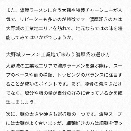
また、濃厚ラーメンに合う太麺や特製チャーシューが人
気で、リピーターも多いのが特徴です。濃厚好きの方は
大野城の工業地エリアを訪れて、地元ならではの味を堪
能してみてはいかがでしょうか。
大野城ラーメン工業地で味わう濃厚系の選び方
大野城の工業地エリアで濃厚ラーメンを選ぶ際は、スー
プのベースや麺の種類、トッピングのバランスに注目す
ることが成功のポイントです。まず、豚骨の濃厚さだけ
でなく、塩分や脂の量が自分の好みに合っているかを確
認しましょう。
次に、麺の太さや硬さも選択肢の一つです。濃厚スープ
には太麺がよく合いますが、細麺好きの方は細麺を使っ