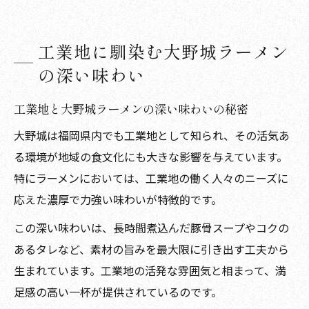
工業地に馴染む大野城ラーメン
の深い味わい
工業地と大野城ラーメンの深い味わいの秘密
大野城は福岡県内でも工業地として知られ、その活気あ
る環境が地域の食文化にも大きな影響を与えています。
特にラーメンにおいては、工業地の働く人々のニーズに
応えた濃厚で力強い味わいが特徴的です。
この深い味わいは、長時間煮込んだ豚骨スープやコクの
あるタレなど、素材の旨みを最大限に引き出す工夫から
生まれています。工業地の活発な雰囲気と相まって、満
足感の高い一杯が提供されているのです。