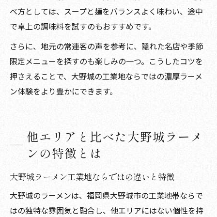
べ方としては、スープと麺をバランスよく味わい、途中
で卓上の調味料を試すのもおすすめです。
さらに、地元の常連客の声を参考に、隠れた名店や季節
限定メニューを探すのも楽しみの一つ。こうしたコツを
押さえることで、大野城の工業地ならではの濃厚ラーメ
ン体験をより豊かにできます。
他エリアと比べた大野城ラーメ
ンの特徴とは
大野城ラーメン工業地ならではの違いと特徴
大野城のラーメンは、福岡県大野城市の工業地帯ならで
はの独特な雰囲気と融合し、他エリアにはない個性を持