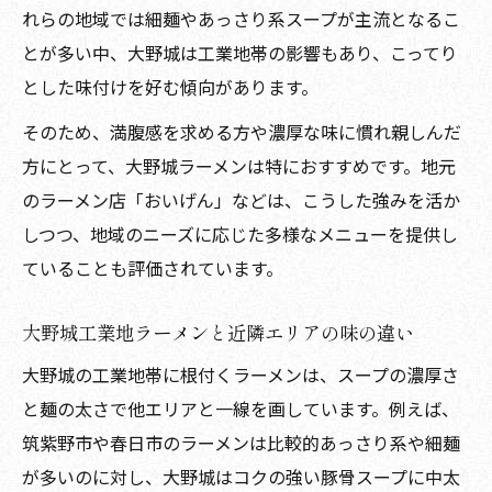
れらの地域では細麺やあっさり系スープが主流となるこ
とが多い中、大野城は工業地帯の影響もあり、こってり
とした味付けを好む傾向があります。
そのため、満腹感を求める方や濃厚な味に慣れ親しんだ
方にとって、大野城ラーメンは特におすすめです。地元
のラーメン店「おいげん」などは、こうした強みを活か
しつつ、地域のニーズに応じた多様なメニューを提供し
ていることも評価されています。
大野城工業地ラーメンと近隣エリアの味の違い
大野城の工業地帯に根付くラーメンは、スープの濃厚さ
と麺の太さで他エリアと一線を画しています。例えば、
筑紫野市や春日市のラーメンは比較的あっさり系や細麺
が多いのに対し、大野城はコクの強い豚骨スープに中太