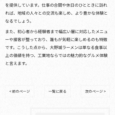
を提供しています。仕事の合間や休日のひとときに訪れ
れば、地域の人々との交流も楽しめ、より豊かな体験と
なるでしょう。
また、初心者から経験者まで幅広い層に対応したメニュ
ーや接客が整っており、誰もが気軽に楽しめるのも特徴
です。こうした点から、大野城ラーメンは単なる食事以
上の価値を持つ、工業地ならではの魅力的なグルメ体験
と言えます。
< 前のページ
一覧に戻る
次のページ >