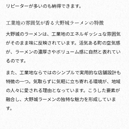
リピーターが多いのも納得できます。
工業地の雰囲気が香る大野城ラーメンの特徴
大野城のラーメンは、工業地のエネルギッシュな雰囲気
がそのまま味に反映されています。活気ある町の空気感
が、ラーメンの濃厚さやボリューム感に自然と表れてい
るのです。
また、工業地ならではのシンプルで実用的な店舗設計も
特徴の一つ。気取らずに気軽に立ち寄れる環境が、地域
の人々に愛される理由となっています。こうした要素が
融合し、大野城ラーメンの独特な魅力を形成していま
す。