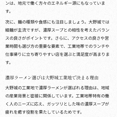
ンは、地元で働く方々のエネルギー源にもなっていま
す。
次に、麺の種類や食感にも注目しましょう。大野城では
細麺が主流ですが、濃厚スープとの相性を考えたバラン
スの良さがポイントです。さらに、アクセスの良さや営
業時間も選び方の重要な要素で、工業地帯でのランチや
仕事帰りに立ち寄りやすい店を選ぶと満足度が高まりま
す。
濃厚ラーメン選びは大野城工業地で決まる理由
大野城の工業地で濃厚ラーメンが選ばれる理由は、地域
の産業背景と密接に関係しています。工業地帯特有の働
く人のニーズに応え、ガッツリとした味の濃厚スープが
疲れを癒す役割を果たしているためです。