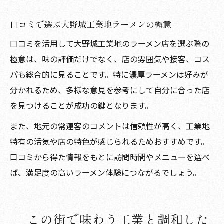
口コミで選ぶ大野城工業地ラーメンの極意
口コミを活用して大野城工業地のラーメン店を選ぶ際の
極意は、味の評価だけでなく、店の雰囲気や接客、コス
パも総合的に見ることです。特に濃厚ラーメンは好みが
分かれるため、多様な意見を参考にして自分に合った店
を見つけることが成功の鍵となります。
また、地元の常連客のコメントは信頼性が高く、工業地
特有の活気や店の特色が感じられるためおすすめです。
口コミから得た情報をもとに訪問時間やメニューを選べ
ば、満足度の高いラーメン体験につながるでしょう。
この街で味わう工業と調和した