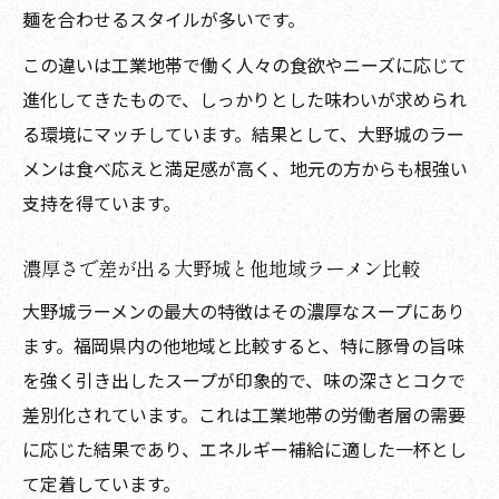
麺を合わせるスタイルが多いです。
この違いは工業地帯で働く人々の食欲やニーズに応じて
進化してきたもので、しっかりとした味わいが求められ
る環境にマッチしています。結果として、大野城のラー
メンは食べ応えと満足感が高く、地元の方からも根強い
支持を得ています。
濃厚さで差が出る大野城と他地域ラーメン比較
大野城ラーメンの最大の特徴はその濃厚なスープにあり
ます。福岡県内の他地域と比較すると、特に豚骨の旨味
を強く引き出したスープが印象的で、味の深さとコクで
差別化されています。これは工業地帯の労働者層の需要
に応じた結果であり、エネルギー補給に適した一杯とし
て定着しています。