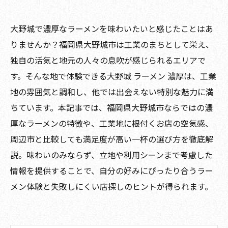
大野城で濃厚なラーメンを味わいたいと感じたことはあ
りませんか？福岡県大野城市は工業のまちとして栄え、
独自の活気と地元の人々の息吹が感じられるエリアで
す。そんな地で体験できる大野城 ラーメン 濃厚は、工業
地の雰囲気と調和し、他では出会えない特別な魅力に満
ちています。本記事では、福岡県大野城市ならではの濃
厚なラーメンの特徴や、工業地に根付くお店の空気感、
周辺市と比較しても満足度が高い一杯の選び方を徹底解
説。味わいのみならず、立地や利用シーンまで考慮した
情報を提供することで、自分の好みにぴったり合うラー
メン体験と失敗しにくい店探しのヒントが得られます。