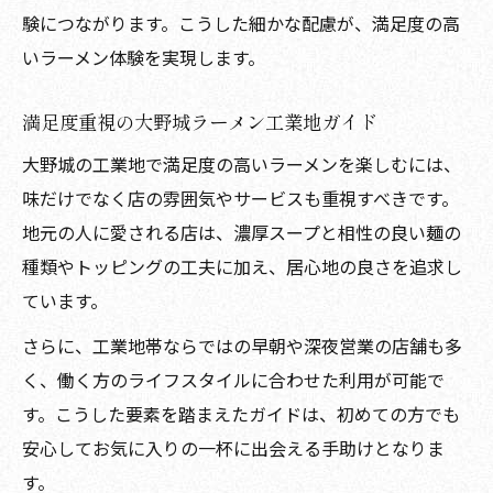
験につながります。こうした細かな配慮が、満足度の高
いラーメン体験を実現します。
満足度重視の大野城ラーメン工業地ガイド
大野城の工業地で満足度の高いラーメンを楽しむには、
味だけでなく店の雰囲気やサービスも重視すべきです。
地元の人に愛される店は、濃厚スープと相性の良い麺の
種類やトッピングの工夫に加え、居心地の良さを追求し
ています。
さらに、工業地帯ならではの早朝や深夜営業の店舗も多
く、働く方のライフスタイルに合わせた利用が可能で
す。こうした要素を踏まえたガイドは、初めての方でも
安心してお気に入りの一杯に出会える手助けとなりま
す。