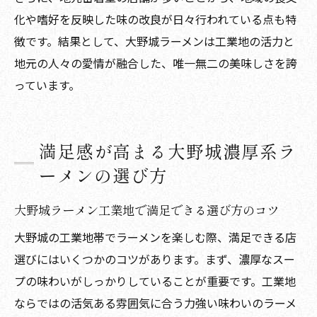
化や嗜好を反映した味の改良が日々行われている点も特
徴です。結果として、大野城ラーメンは工業地の活力と
地元の人々の愛情が融合した、唯一無二の美味しさを誇
っています。
満足感が高まる大野城濃厚系ラ
ーメンの選び方
大野城ラーメン工業地で満足できる選び方のコツ
大野城の工業地帯でラーメンを楽しむ際、満足できる店
選びにはいくつかのコツがあります。まず、濃厚なスー
プの味わいがしっかりしていることが重要です。工業地
ならではの活気ある雰囲気に合う力強い味わいのラーメ