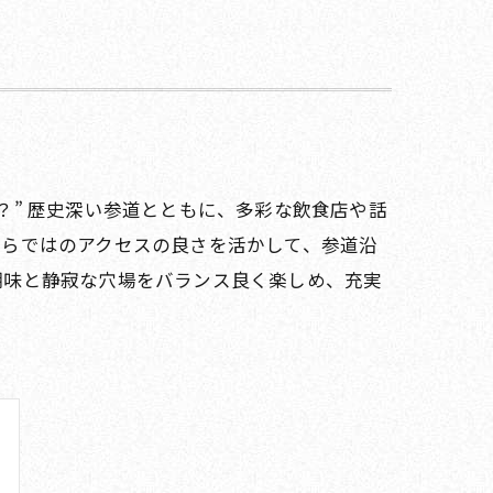
？” 歴史深い参道とともに、多彩な飲食店や話
ならではのアクセスの良さを活かして、参道沿
醐味と静寂な穴場をバランス良く楽しめ、充実