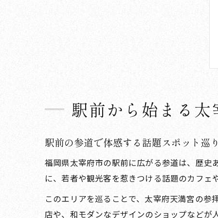
駅前から始まる太
駅前の参道で体感する話題スポット巡
福岡県太宰府市の駅前に広がる参道は、歴史
に、若者や観光客を惹きつける話題のカフェ
このエリアを巡ることで、太宰府天満宮の参
店や、和モダンなデザインのショップなどが