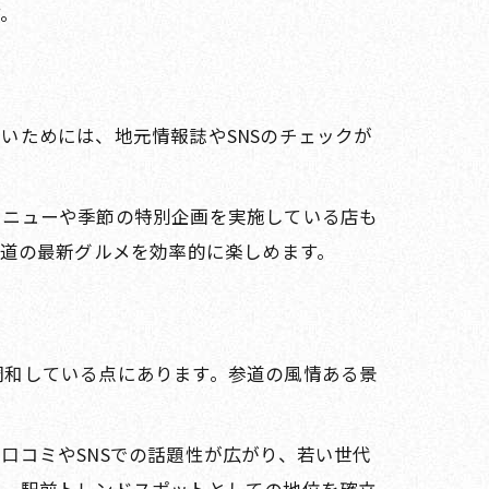
す。
いためには、地元情報誌やSNSのチェックが
メニューや季節の特別企画を実施している店も
参道の最新グルメを効率的に楽しめます。
調和している点にあります。参道の風情ある景
口コミやSNSでの話題性が広がり、若い世代