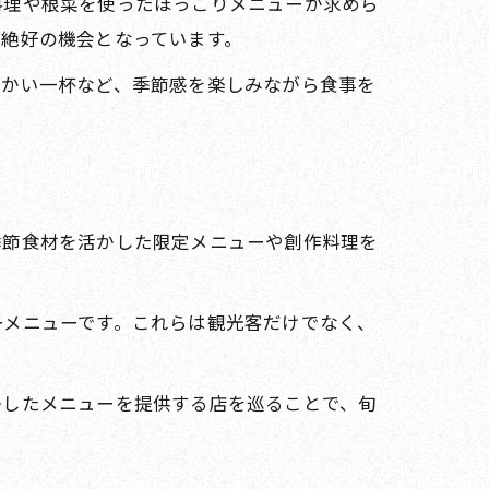
料理や根菜を使ったほっこりメニューが求めら
絶好の機会となっています。
温かい一杯など、季節感を楽しみながら食事を
季節食材を活かした限定メニューや創作料理を
ーメニューです。これらは観光客だけでなく、
かしたメニューを提供する店を巡ることで、旬