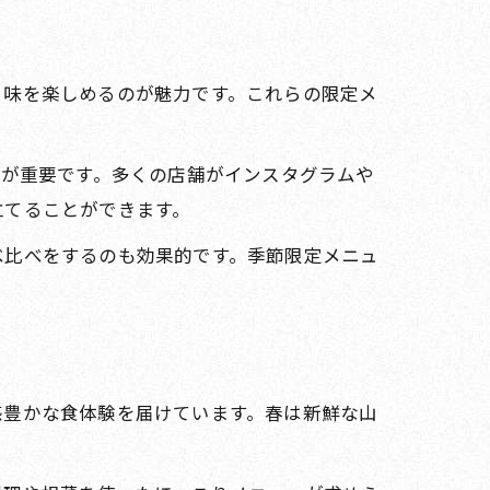
う味を楽しめるのが魅力です。これらの限定メ
とが重要です。多くの店舗がインスタグラムや
立てることができます。
べ比べをするのも効果的です。季節限定メニュ
感豊かな食体験を届けています。春は新鮮な山