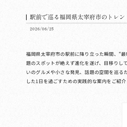
駅前で巡る福岡県太宰府市のトレン
2026/06/25
福岡県太宰府市の駅前に降り立った瞬間、“最
題のスポットが絶えず進化を遂げ、目移りし
いのグルメや小さな発見、話題の空間を巡る
した1日を過ごすための実践的な案内をご紹介