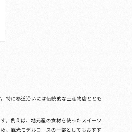
す。特に参道沿いには伝統的な土産物店ととも
です。例えば、地元産の食材を使ったスイーツ
ため、観光モデルコースの一部としてもおすす