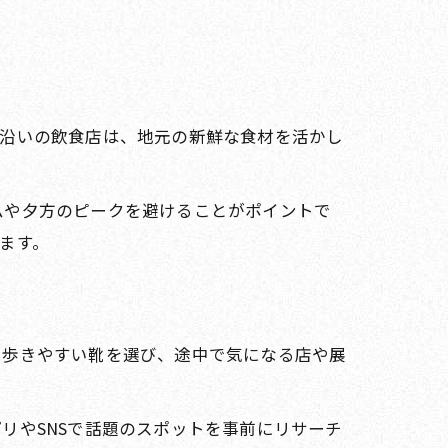
道沿いの飲食店は、地元の新鮮な食材を活かし
ムや夕方のピークを避けることがポイントで
ます。
。歩きやすい靴を選び、途中で気になる店や展
リやSNSで話題のスポットを事前にリサーチ