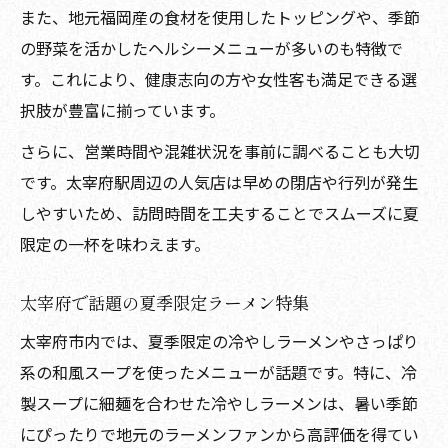
また、地元福岡産の食材を使用したトッピングや、季節
の野菜を活かしたヘルシーメニューが多いのも特徴で
す。これにより、健康志向の方や女性客も満足できる選
択肢が豊富に揃っています。
さらに、営業時間や混雑状況を事前に調べることも大切
です。太宰府駅周辺の人気店は早めの閉店や行列が発生
しやすいため、訪問時間を工夫することでスムーズに夏
限定の一杯を味わえます。
太宰府で話題の夏季限定ラーメン特集
太宰府市内では、夏季限定の冷やしラーメンやさっぱり
系の和風スープを使ったメニューが話題です。特に、冷
製スープに細麺を合わせた冷やしラーメンは、暑い季節
にぴったりで地元のラーメンファンから高評価を得てい