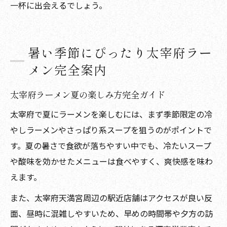
一杯に出会えるでしょう。
暑い季節にぴったり太宰府ラー
メン完全案内
太宰府ラーメン夏の楽しみ方完全ガイド
太宰府で夏にラーメンを楽しむには、まず季節限定の冷
やしラーメンやさっぱり系スープを狙うのがポイントで
す。夏の暑さで食欲が落ちやすい中でも、冷たいスープ
や酸味を効かせたメニューは食べやすく、爽快感を味わ
えます。
また、太宰府天満宮周辺の駅近店舗はアクセスが良い反
面、昼時に混雑しやすいため、早めの時間帯や夕方の訪