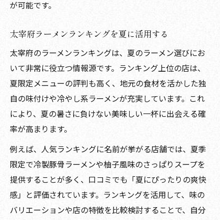
が可能です。
太宰府ラーメンランキングを夏に活用する
太宰府のラーメンランキングは、夏のラーメン選びにお
いて非常に役立つ情報源です。ランキング上位の店は、
夏限定メニューの評判も高く、地元の食材を活かした独
自の味付けや冷やし系ラーメンが充実しています。これ
により、夏の暑さに負けない美味しい一杯に出会える確
率が高まります。
例えば、人気ランキングに名前が挙がる店舗では、夏季
限定で冷製豚骨ラーメンや柚子風味のさっぱりスープを
提供することが多く、口コミでも「夏にぴったりの爽快
感」と評価されています。ランキングを活用して、味の
バリエーションや店の特徴を比較検討することで、自分