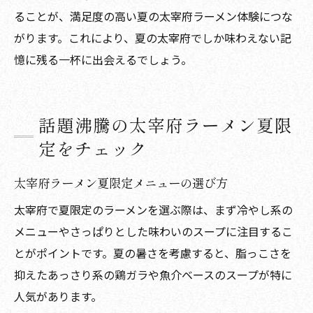
ることが、満足度の高い夏の太宰府ラーメン体験につな
がります。これにより、夏の太宰府でしか味わえない記
憶に残る一杯に出会えるでしょう。
話題沸騰の太宰府ラーメン夏限
定をチェック
太宰府ラーメン夏限定メニューの選び方
太宰府で夏限定のラーメンを選ぶ際は、まず冷やし系の
メニューやさっぱりとした味わいのスープに注目するこ
とがポイントです。夏の暑さを考慮すると、脂っこさを
抑えたあっさり系の鶏ガラや魚介ベースのスープが特に
人気があります。