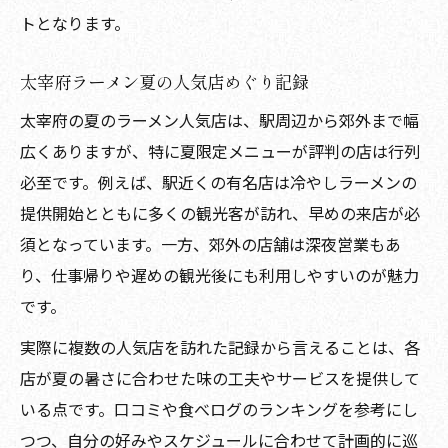
トとなります。
太宰府ラーメン夏の人気店めぐり記録
太宰府の夏のラーメン人気店は、駅周辺から郊外まで幅
広くありますが、特に夏限定メニューが評判の店は行列
必至です。例えば、駅近くの有名店は冷やしラーメンの
提供開始とともに多くの観光客が訪れ、早めの来店が必
須となっています。一方、郊外の店舗は深夜営業もあ
り、仕事帰りや遅めの観光後にも利用しやすいのが魅力
です。
実際に複数の人気店を訪れた記録から言えることは、各
店が夏の暑さに合わせた味の工夫やサービスを提供して
いる点です。口コミや食べログのランキングを参考にし
つつ、自分の好みやスケジュールに合わせて計画的に巡