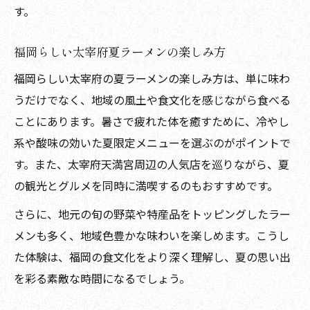
す。
福岡らしい太宰府夏ラーメンの楽しみ方
福岡らしい太宰府の夏ラーメンの楽しみ方は、単に味わ
うだけでなく、地域の風土や食文化を感じながら食べる
ことにあります。暑さで疲れた体を癒すために、冷やし
系や酸味の効いた夏限定メニューを選ぶのがポイントで
す。また、太宰府天満宮周辺の人気店を巡りながら、夏
の観光とグルメを同時に満喫するのもおすすめです。
さらに、地元の旬の野菜や特産品をトッピングしたラー
メンも多く、地域色豊かな味わいを楽しめます。こうし
た体験は、福岡の食文化をより深く理解し、夏の思い出
を彩る素敵な時間になるでしょう。