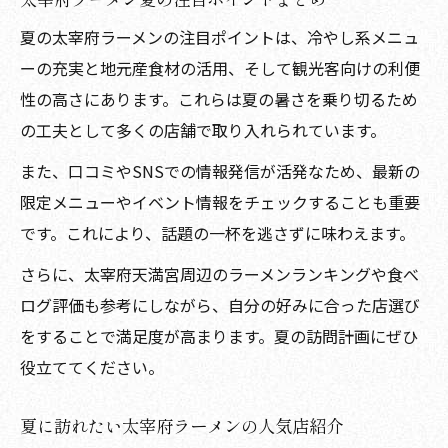
夏の太宰府ラーメンの注目ポイントは、冷やし系メニュ
ーの充実と地元産食材の活用、そして観光客向けの利便
性の高さにあります。これらは夏の暑さを乗り切るため
の工夫として多くの店舗で取り入れられています。
また、口コミやSNSでの情報発信が活発なため、最新の
限定メニューやイベント情報をチェックすることも重要
です。これにより、話題の一杯を逃さずに味わえます。
さらに、太宰府天満宮周辺のラーメンランキングや食べ
ログ評価も参考にしながら、自分の好みに合った店選び
をすることで満足度が高まります。夏の訪問計画にぜひ
役立ててください。
夏に訪れたい太宰府ラーメンの人気店紹介