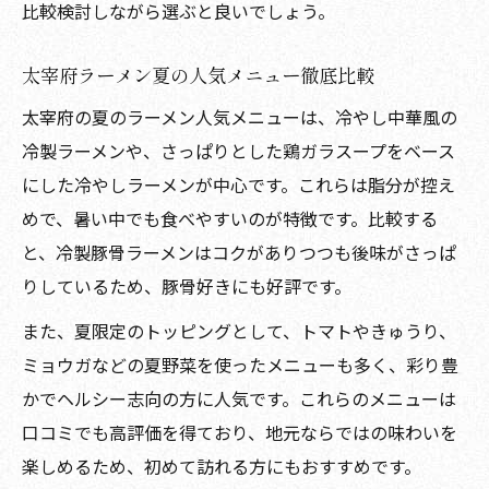
比較検討しながら選ぶと良いでしょう。
太宰府ラーメン夏の人気メニュー徹底比較
太宰府の夏のラーメン人気メニューは、冷やし中華風の
冷製ラーメンや、さっぱりとした鶏ガラスープをベース
にした冷やしラーメンが中心です。これらは脂分が控え
めで、暑い中でも食べやすいのが特徴です。比較する
と、冷製豚骨ラーメンはコクがありつつも後味がさっぱ
りしているため、豚骨好きにも好評です。
また、夏限定のトッピングとして、トマトやきゅうり、
ミョウガなどの夏野菜を使ったメニューも多く、彩り豊
かでヘルシー志向の方に人気です。これらのメニューは
口コミでも高評価を得ており、地元ならではの味わいを
楽しめるため、初めて訪れる方にもおすすめです。