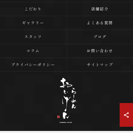
こだわり
店舗紹介
ギャラリー
よくある質問
スタッフ
ブログ
コラム
お問い合わせ
プライバシーポリシー
サイトマップ