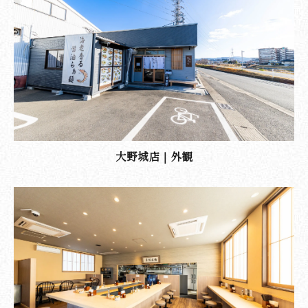
大野城店｜外観