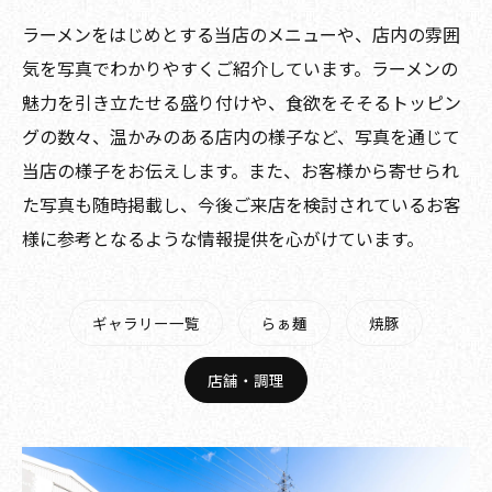
ラーメンをはじめとする当店のメニューや、店内の雰囲
気を写真でわかりやすくご紹介しています。ラーメンの
魅力を引き立たせる盛り付けや、食欲をそそるトッピン
グの数々、温かみのある店内の様子など、写真を通じて
当店の様子をお伝えします。また、お客様から寄せられ
た写真も随時掲載し、今後ご来店を検討されているお客
様に参考となるような情報提供を心がけています。
ギャラリー一覧
らぁ麺
焼豚
店舗・調理